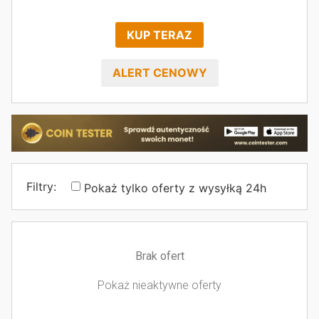
KUP TERAZ
ALERT CENOWY
Filtry:
Pokaż tylko oferty z wysyłką 24h
Brak ofert
Pokaż nieaktywne oferty