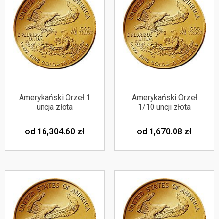
Amerykański Orzeł 1
Amerykański Orzeł
uncja złota
1/10 uncji złota
od 16,304.60
zł
od 1,670.08
zł