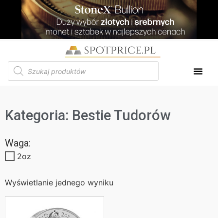
Kategoria: Bestie Tudorów
Waga:
2oz
Wyświetlanie jednego wyniku